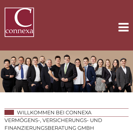
WILLKOMMEN BEI CONNEXA
VERMÖGENS-, VERSICHERUNGS- UND
FINANZIERUNGSBERATUNG GMBH