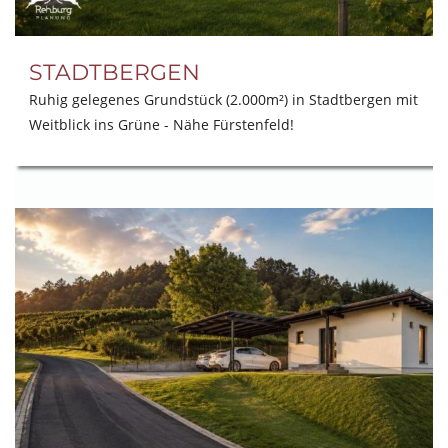
STADTBERGEN
Ruhig gelegenes Grundstück (2.000m²) in Stadtbergen mit
Weitblick ins Grüne - Nähe Fürstenfeld!