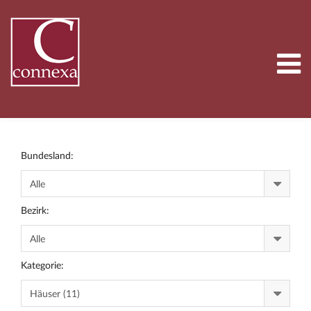
Bundesland:
Bezirk:
Kategorie: