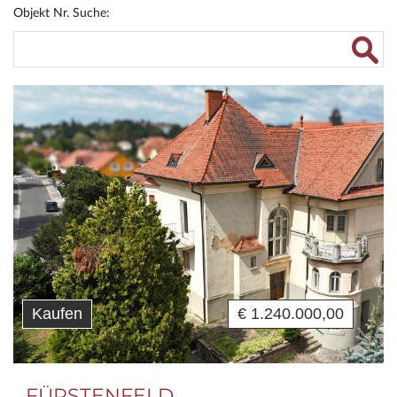
Objekt Nr. Suche:
Kaufen
€ 1.240.000,00
FÜRSTENFELD