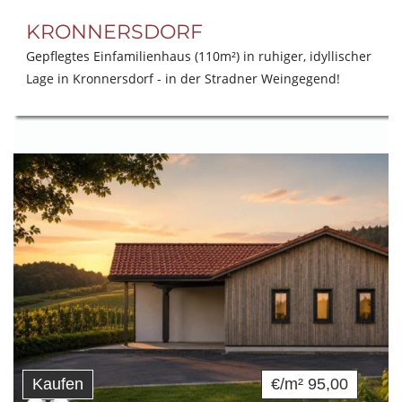
KRONNERSDORF
Gepflegtes Einfamilienhaus (110m²) in ruhiger, idyllischer
Lage in Kronnersdorf - in der Stradner Weingegend!
Kaufen
€/m² 95,00