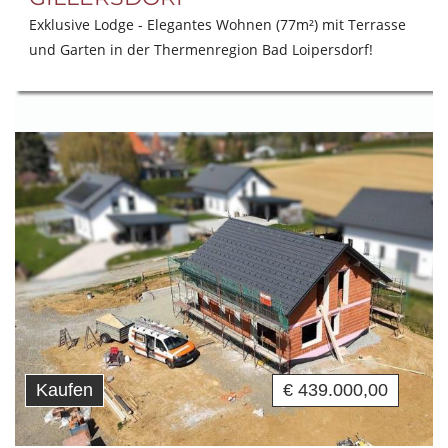
Exklusive Lodge - Elegantes Wohnen (77m²) mit Terrasse
und Garten in der Thermenregion Bad Loipersdorf!
Kaufen
€ 439.000,00