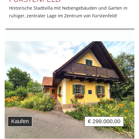
Historische Stadtvilla mit Nebengebäuden und Garten in
ruhiger, zentraler Lage im Zentrum von Fürstenfeld!
Kaufen
€ 299.000,00