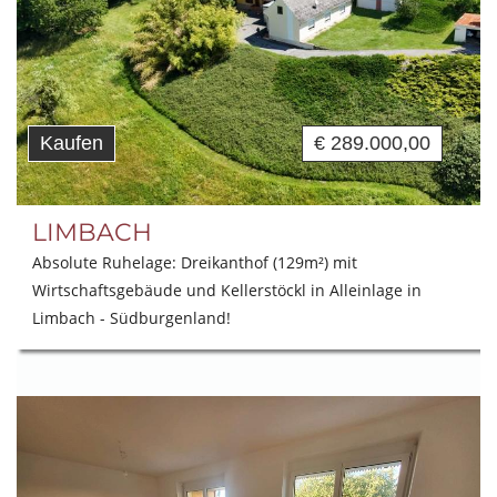
Kaufen
€ 289.000,00
LIMBACH
Absolute Ruhelage: Dreikanthof (129m²) mit
Wirtschaftsgebäude und Kellerstöckl in Alleinlage in
Limbach - Südburgenland!