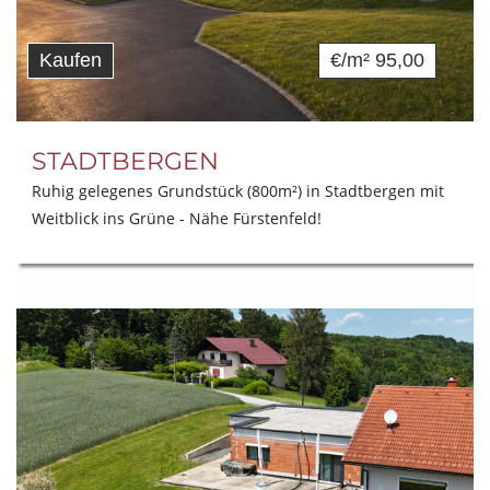
Kaufen
€/m² 95,00
STADTBERGEN
Ruhig gelegenes Grundstück (800m²) in Stadtbergen mit
Weitblick ins Grüne - Nähe Fürstenfeld!