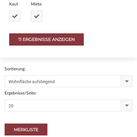
Kauf
Miete
Sortierung:
Ergebnisse/Seite:
MERKLISTE