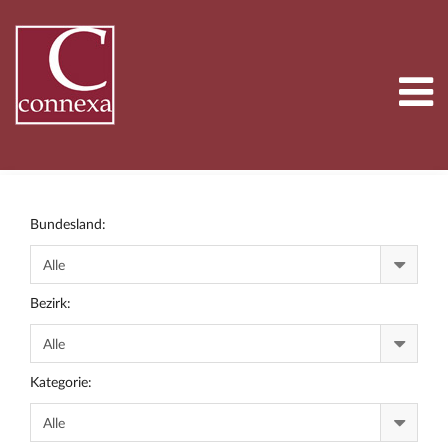
Bundesland:
Bezirk:
Kategorie: