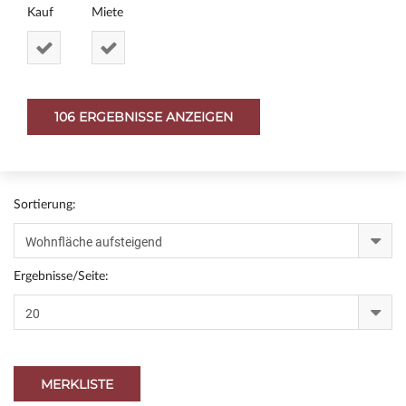
Kauf
Miete
Sortierung:
Ergebnisse/Seite:
MERKLISTE